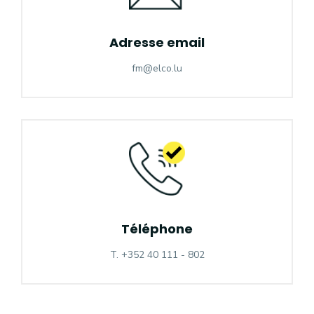
Adresse email
fm@elco.lu
Téléphone
T. +352 40 111 - 802