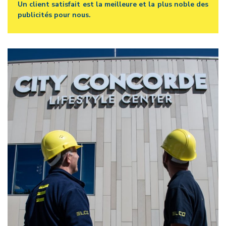
Un client satisfait est la meilleure et la plus noble des
publicités pour nous.