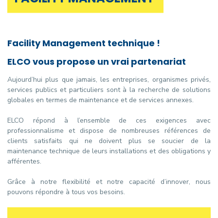
Facility Management technique !
ELCO vous propose un vrai partenariat
Aujourd’hui plus que jamais, les entreprises, organismes privés,
services publics et particuliers sont à la recherche de solutions
globales en termes de maintenance et de services annexes.
ELCO répond à l’ensemble de ces exigences avec
professionnalisme et dispose de nombreuses références de
clients satisfaits qui ne doivent plus se soucier de la
maintenance technique de leurs installations et des obligations y
afférentes.
Grâce à notre flexibilité et notre capacité d’innover, nous
pouvons répondre à tous vos besoins.