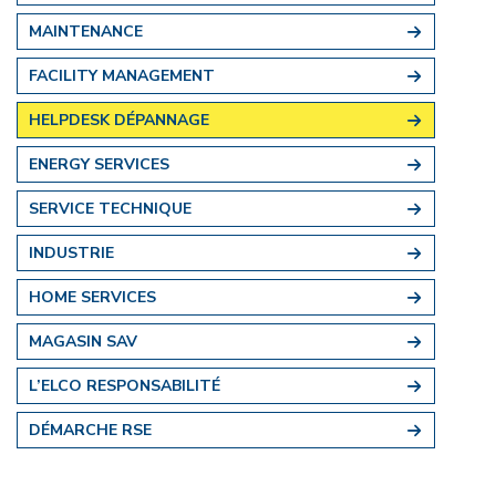
MAINTENANCE
FACILITY MANAGEMENT
HELPDESK DÉPANNAGE
ENERGY SERVICES
SERVICE TECHNIQUE
INDUSTRIE
HOME SERVICES
MAGASIN SAV
L’ELCO RESPONSABILITÉ
DÉMARCHE RSE