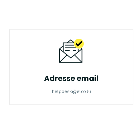
Adresse email
helpdesk@elco.lu