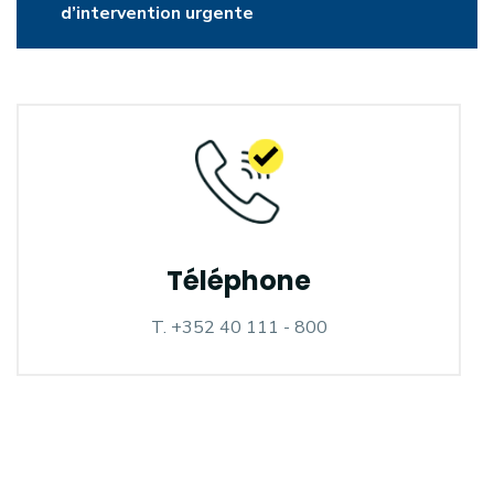
d’intervention urgente
Téléphone
T. +352 40 111 - 800