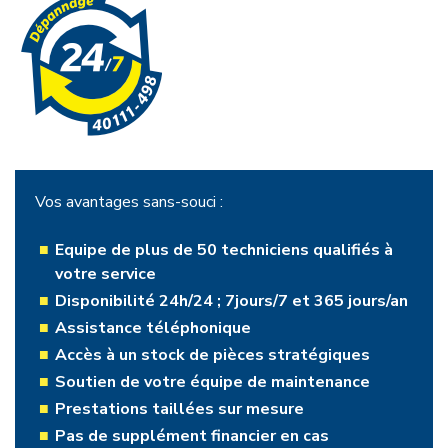
Vos avantages sans-souci :
Equipe de plus de 50 techniciens qualifiés à
votre service
Disponibilité 24h/24 ; 7jours/7 et 365 jours/an
Assistance téléphonique
Accès à un stock de pièces stratégiques
Soutien de votre équipe de maintenance
Prestations taillées sur mesure
Pas de supplément financier en cas