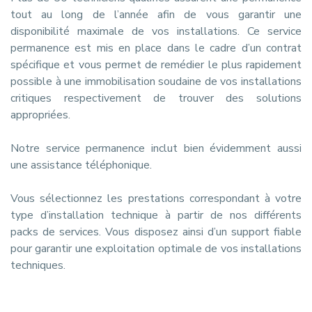
tout au long de l’année afin de vous garantir une
disponibilité maximale de vos installations. Ce service
permanence est mis en place dans le cadre d’un contrat
spécifique et vous permet de remédier le plus rapidement
possible à une immobilisation soudaine de vos installations
critiques respectivement de trouver des solutions
appropriées.
Notre service permanence inclut bien évidemment aussi
une assistance téléphonique.
Vous sélectionnez les prestations correspondant à votre
type d’installation technique à partir de nos différents
packs de services. Vous disposez ainsi d’un support fiable
pour garantir une exploitation optimale de vos installations
techniques.