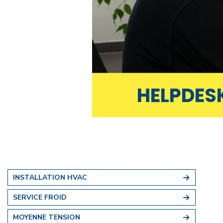
HELPDES
INSTALLATION HVAC
SERVICE FROID
MOYENNE TENSION