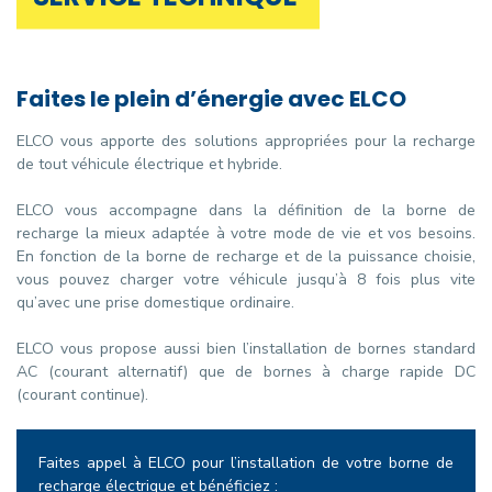
Faites le plein d’énergie avec ELCO
ELCO vous apporte des solutions appropriées pour la recharge
de tout véhicule électrique et hybride.
ELCO vous accompagne dans la définition de la borne de
recharge la mieux adaptée à votre mode de vie et vos besoins.
En fonction de la borne de recharge et de la puissance choisie,
vous pouvez charger votre véhicule jusqu’à 8 fois plus vite
qu’avec une prise domestique ordinaire.
ELCO vous propose aussi bien l’installation de bornes standard
AC (courant alternatif) que de bornes à charge rapide DC
(courant continue).
Faites appel à ELCO pour l’installation de votre borne de
recharge électrique et bénéficiez :