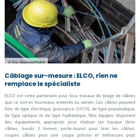
© Eric Neuman/Midori
Câblage sur-mesure : ELCO, rien ne
remplace le spécialiste
ELCO est votre partenaire pour tous travaux de tirage de câbles
que ce soit en fourreaux, enterrés ou aérien. Ces câbles peuvent
être de type électrique (puissance, DATA), de type pneumatique,
de type optique et de type hydraulique. Nos équipes disposent
des équipements appropriés pour réaliser les travaux (tires
câbles, treuils 2 tonnes, porte-touret pour tirer les câbles,
coupes câbles pour une coupe précise et métreuses pour