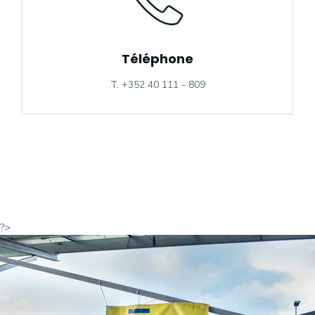
Téléphone
T. +352 40 111 - 809
?>