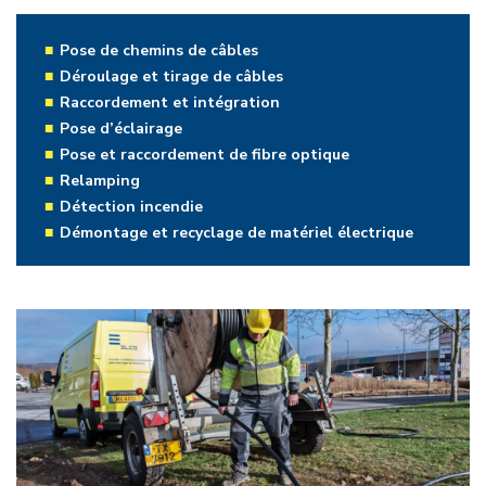
Pose de chemins de câbles
Déroulage et tirage de câbles
Raccordement et intégration
Pose d’éclairage
Pose et raccordement de fibre optique
Relamping
Détection incendie
Démontage et recyclage de matériel électrique