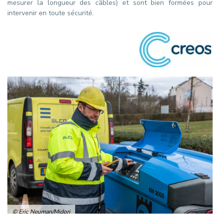
mesurer la longueur des câbles) et sont bien formées pour
intervenir en toute sécurité.
© Eric Neuman/Midori