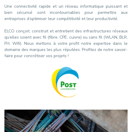
Une connectivité rapide et un réseau informatique puissant et
bien sécurisé sont incontournables pour permettre aux
entreprises d’optimiser leur compétitivité et leur productivité.
ELCO conçoit, construit et entretient des infrastructures réseaux
qu’elles soient avec fil (fibre, CPE, cuivre) ou sans fil (WLAN, BLR,
FH, Wifi). Nous mettons à votre profit notre expertise dans le
domaine des marques les plus réputées. Profitez de notre savoir-
faire pour concrétiser vos projets !