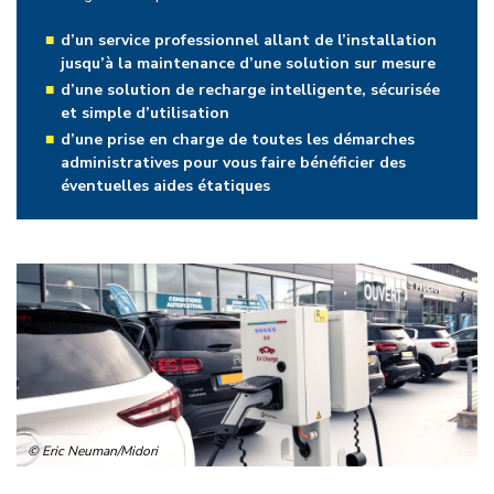
d’un service professionnel allant de l’installation
jusqu’à la maintenance d’une solution sur mesure
d’une solution de recharge intelligente, sécurisée
et simple d’utilisation
d’une prise en charge de toutes les démarches
administratives pour vous faire bénéficier des
éventuelles aides étatiques
© Eric Neuman/Midori